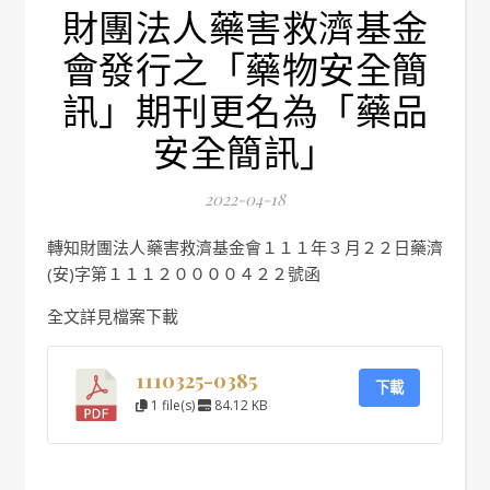
財團法人藥害救濟基金
會發行之「藥物安全簡
訊」期刊更名為「藥品
安全簡訊」
2022-04-18
轉知財團法人藥害救濟基金會１１１年３月２２日藥濟
(安)字第１１１２００００４２２號函
全文詳見檔案下載
1110325-0385
下載
1 file(s)
84.12 KB