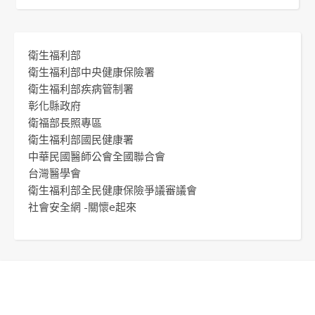
衛生福利部
衛生福利部中央健康保險署
衛生福利部疾病管制署
彰化縣政府
衛福部長照專區
衛生福利部國民健康署
中華民國醫師公會全國聯合會
台灣醫學會
衛生福利部全民健康保險爭議審議會
社會安全網 -關懷e起來