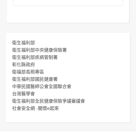
衛生福利部
衛生福利部中央健康保險署
衛生福利部疾病管制署
彰化縣政府
衛福部長照專區
衛生福利部國民健康署
中華民國醫師公會全國聯合會
台灣醫學會
衛生福利部全民健康保險爭議審議會
社會安全網 -關懷e起來