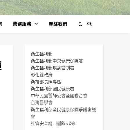
絮
業務服務
聯絡我們
衛生福利部
揮
衛生福利部中央健康保險署
衛生福利部疾病管制署
，
彰化縣政府
衛福部長照專區
衛生福利部國民健康署
中華民國醫師公會全國聯合會
台灣醫學會
衛生福利部全民健康保險爭議審議
會
社會安全網 -關懷e起來