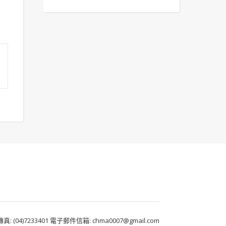
 (04)7233401 電子郵件信箱: chma0007@gmail.com