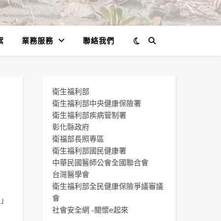
絮
業務服務
聯絡我們
衛生福利部
衛生福利部中央健康保險署
衛生福利部疾病管制署
，
彰化縣政府
衛福部長照專區
報
衛生福利部國民健康署
中華民國醫師公會全國聯合會
台灣醫學會
衛生福利部全民健康保險爭議審議
會
群」
社會安全網 -關懷e起來