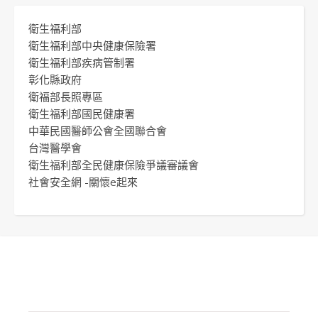
衛生福利部
衛生福利部中央健康保險署
衛生福利部疾病管制署
彰化縣政府
衛福部長照專區
衛生福利部國民健康署
中華民國醫師公會全國聯合會
台灣醫學會
衛生福利部全民健康保險爭議審議會
社會安全網 -關懷e起來