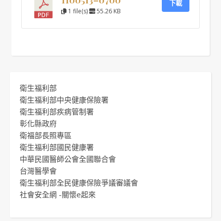
下載
1 file(s)
55.26 KB
衛生福利部
衛生福利部中央健康保險署
衛生福利部疾病管制署
彰化縣政府
衛福部長照專區
衛生福利部國民健康署
中華民國醫師公會全國聯合會
台灣醫學會
衛生福利部全民健康保險爭議審議會
社會安全網 -關懷e起來