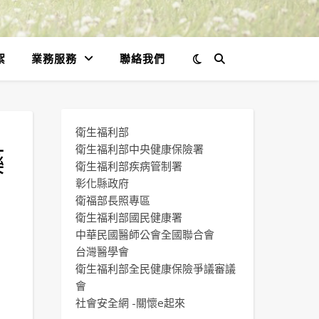
絮
業務服務
聯絡我們
衛生福利部
藥
衛生福利部中央健康保險署
衛生福利部疾病管制署
彰化縣政府
衛福部長照專區
衛生福利部國民健康署
中華民國醫師公會全國聯合會
台灣醫學會
衛生福利部全民健康保險爭議審議
會
社會安全網 -關懷e起來