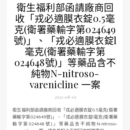
衛生福利部函請廠商回
收「戎必適膜衣錠0.5毫
克(衛署藥輸字第024649
號)」、「戎必適膜衣錠l
毫克(衛署藥輸字第
024648號)」等藥品含不
純物N-nitroso-
varenicline 一案
2021-08-05
衛生福利部函請廠商回收「戎必適膜衣錠0.5毫克(衛署
藥輸字第024649號)」、「戎必適膜衣錠l毫克(衛署藥
輸字第024648號)」等藥品含不純物N-nitroso-