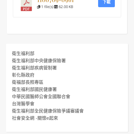
下載
1 file(s)
62.00 KB
衛生福利部
衛生福利部中央健康保險署
衛生福利部疾病管制署
彰化縣政府
衛福部長照專區
衛生福利部國民健康署
中華民國醫師公會全國聯合會
台灣醫學會
衛生福利部全民健康保險爭議審議會
社會安全網 -關懷e起來