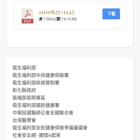
1100827-1145
下載
1 file(s)
74.10 KB
衛生福利部
衛生福利部中央健康保險署
衛生福利部疾病管制署
彰化縣政府
衛福部長照專區
衛生福利部國民健康署
中華民國醫師公會全國聯合會
台灣醫學會
衛生福利部全民健康保險爭議審議會
社會安全網 -關懷e起來