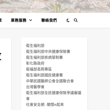
絮
業務服務
聯絡我們
衛生福利部
收
衛生福利部中央健康保險署
衛生福利部疾病管制署
彰化縣政府
衛福部長照專區
衛生福利部國民健康署
中華民國醫師公會全國聯合會
辦
台灣醫學會
衛生福利部全民健康保險爭議審議
會
社會安全網 -關懷e起來