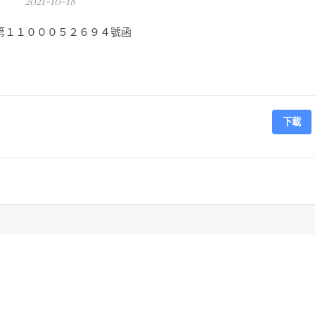
2021-10-18
第１１０００５２６９４號函
下載