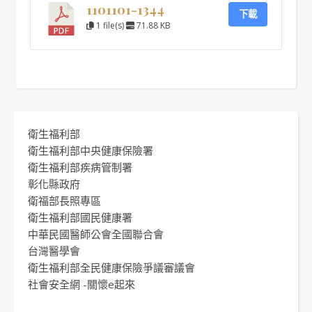
1101101-1344
下載
1 file(s)
71.88 KB
衛生福利部
衛生福利部中央健康保險署
衛生福利部疾病管制署
彰化縣政府
衛福部長照專區
衛生福利部國民健康署
中華民國醫師公會全國聯合會
台灣醫學會
衛生福利部全民健康保險爭議審議會
社會安全網 -關懷e起來