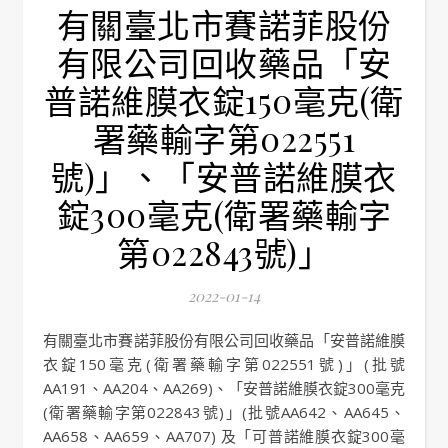
有關臺北市賽諾菲股份
有限公司回收藥品「安
普諾維膜衣錠150毫克(衛
署藥輸字第022551
號)」、「安普諾維膜衣
錠300毫克(衛署藥輸字
第022843號)」
2022-01-14
有關臺北市賽諾菲股份有限公司回收藥品「安普諾維膜
衣錠150毫克(衛署藥輸字第022551號)」(批號
AA191、AA204、AA269)、「安普諾維膜衣錠300毫克
(衛署藥輸字第022843號)」(批號AA642、AA645、
AA658、AA659、AA707) 及「可普諾維膜衣錠300毫