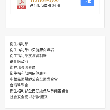
下載
1 file(s)
63.54 KB
衛生福利部
衛生福利部中央健康保險署
衛生福利部疾病管制署
彰化縣政府
衛福部長照專區
衛生福利部國民健康署
中華民國醫師公會全國聯合會
台灣醫學會
衛生福利部全民健康保險爭議審議會
社會安全網 -關懷e起來