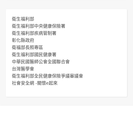
衛生福利部
衛生福利部中央健康保險署
衛生福利部疾病管制署
彰化縣政府
衛福部長照專區
衛生福利部國民健康署
中華民國醫師公會全國聯合會
台灣醫學會
衛生福利部全民健康保險爭議審議會
社會安全網 -關懷e起來