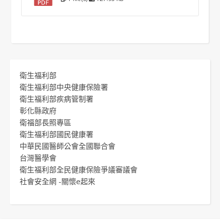
衛生福利部
衛生福利部中央健康保險署
衛生福利部疾病管制署
彰化縣政府
衛福部長照專區
衛生福利部國民健康署
中華民國醫師公會全國聯合會
台灣醫學會
衛生福利部全民健康保險爭議審議會
社會安全網 -關懷e起來