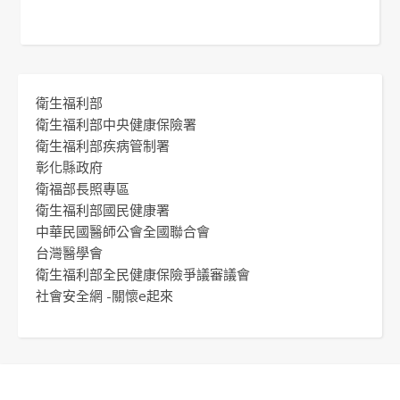
衛生福利部
衛生福利部中央健康保險署
衛生福利部疾病管制署
彰化縣政府
衛福部長照專區
衛生福利部國民健康署
中華民國醫師公會全國聯合會
台灣醫學會
衛生福利部全民健康保險爭議審議會
社會安全網 -關懷e起來