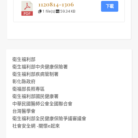
1120814-1306
下載
1 file(s)
59.34 KB
衛生福利部
衛生福利部中央健康保險署
衛生福利部疾病管制署
彰化縣政府
衛福部長照專區
衛生福利部國民健康署
中華民國醫師公會全國聯合會
台灣醫學會
衛生福利部全民健康保險爭議審議會
社會安全網 -關懷e起來