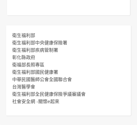
衛生福利部
衛生福利部中央健康保險署
衛生福利部疾病管制署
彰化縣政府
衛福部長照專區
衛生福利部國民健康署
中華民國醫師公會全國聯合會
台灣醫學會
衛生福利部全民健康保險爭議審議會
社會安全網 -關懷e起來