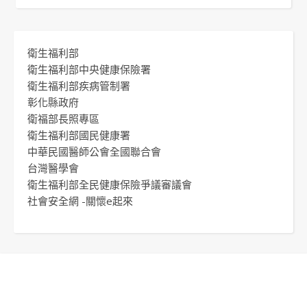
衛生福利部
衛生福利部中央健康保險署
衛生福利部疾病管制署
彰化縣政府
衛福部長照專區
衛生福利部國民健康署
中華民國醫師公會全國聯合會
台灣醫學會
衛生福利部全民健康保險爭議審議會
社會安全網 -關懷e起來