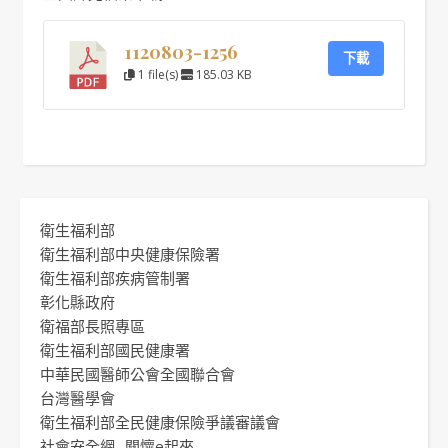
1120803-1256
下載
1 file(s)
185.03 KB
衛生福利部
衛生福利部中央健康保險署
衛生福利部疾病管制署
彰化縣政府
衛福部長照專區
衛生福利部國民健康署
中華民國醫師公會全國聯合會
台灣醫學會
衛生福利部全民健康保險爭議審議會
社會安全網 -關懷e起來