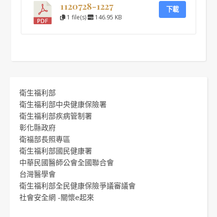
1120728-1227
下載
1 file(s)
146.95 KB
衛生福利部
衛生福利部中央健康保險署
衛生福利部疾病管制署
彰化縣政府
衛福部長照專區
衛生福利部國民健康署
中華民國醫師公會全國聯合會
台灣醫學會
衛生福利部全民健康保險爭議審議會
社會安全網 -關懷e起來