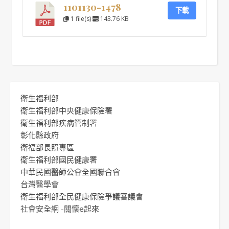
1101130-1478
下載
1 file(s)
143.76 KB
衛生福利部
衛生福利部中央健康保險署
衛生福利部疾病管制署
彰化縣政府
衛福部長照專區
衛生福利部國民健康署
中華民國醫師公會全國聯合會
台灣醫學會
衛生福利部全民健康保險爭議審議會
社會安全網 -關懷e起來