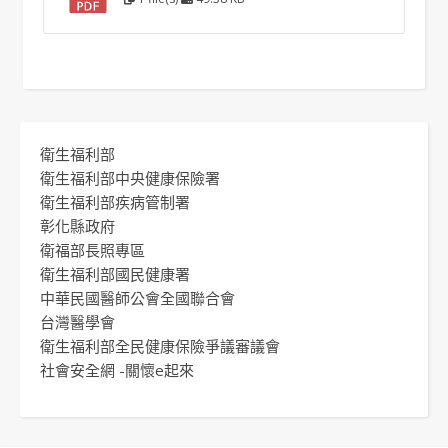
衛生福利部
衛生福利部中央健康保險署
衛生福利部疾病管制署
彰化縣政府
衛福部長照專區
衛生福利部國民健康署
中華民國醫師公會全國聯合會
台灣醫學會
衛生福利部全民健康保險爭議審議會
社會安全網 -關懷e起來