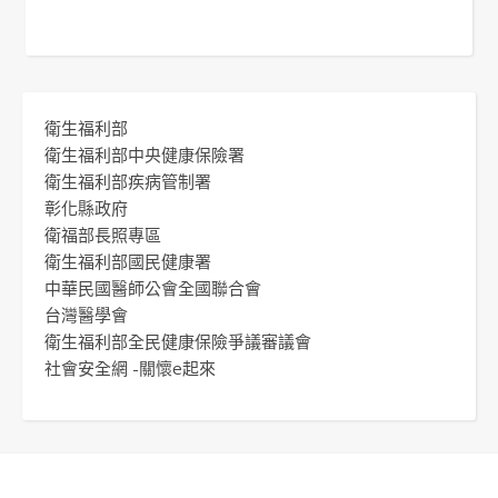
衛生福利部
衛生福利部中央健康保險署
衛生福利部疾病管制署
彰化縣政府
衛福部長照專區
衛生福利部國民健康署
中華民國醫師公會全國聯合會
台灣醫學會
衛生福利部全民健康保險爭議審議會
社會安全網 -關懷e起來