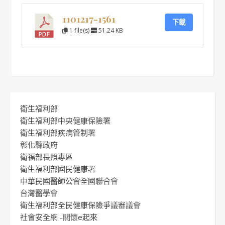
1101217-1561
下載
1 file(s)
51.24 KB
衛生福利部
衛生福利部中央健康保險署
衛生福利部疾病管制署
彰化縣政府
衛福部長照專區
衛生福利部國民健康署
中華民國醫師公會全國聯合會
台灣醫學會
衛生福利部全民健康保險爭議審議會
社會安全網 -關懷e起來