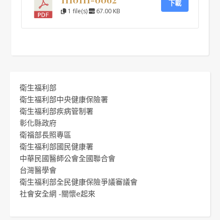
下載
1 file(s)
67.00 KB
衛生福利部
衛生福利部中央健康保險署
衛生福利部疾病管制署
彰化縣政府
衛福部長照專區
衛生福利部國民健康署
中華民國醫師公會全國聯合會
台灣醫學會
衛生福利部全民健康保險爭議審議會
社會安全網 -關懷e起來