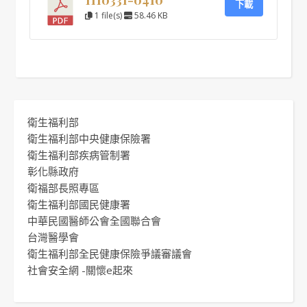
下載
1 file(s)
58.46 KB
衛生福利部
衛生福利部中央健康保險署
衛生福利部疾病管制署
彰化縣政府
衛福部長照專區
衛生福利部國民健康署
中華民國醫師公會全國聯合會
台灣醫學會
衛生福利部全民健康保險爭議審議會
社會安全網 -關懷e起來