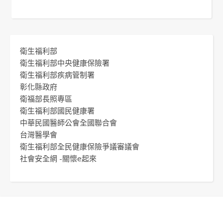
衛生福利部
衛生福利部中央健康保險署
衛生福利部疾病管制署
彰化縣政府
衛福部長照專區
衛生福利部國民健康署
中華民國醫師公會全國聯合會
台灣醫學會
衛生福利部全民健康保險爭議審議會
社會安全網 -關懷e起來