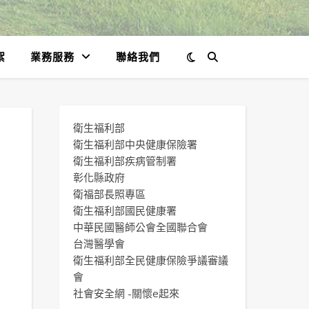
絮
業務服務
聯絡我們
衛生福利部
衛生福利部中央健康保險署
衛生福利部疾病管制署
彰化縣政府
衛福部長照專區
衛生福利部國民健康署
中華民國醫師公會全國聯合會
台灣醫學會
衛生福利部全民健康保險爭議審議
會
社會安全網 -關懷e起來