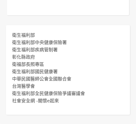
衛生福利部
衛生福利部中央健康保險署
衛生福利部疾病管制署
彰化縣政府
衛福部長照專區
衛生福利部國民健康署
中華民國醫師公會全國聯合會
台灣醫學會
衛生福利部全民健康保險爭議審議會
社會安全網 -關懷e起來