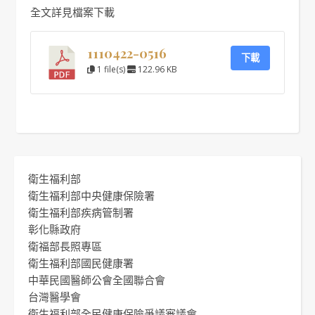
全文詳見檔案下載
1110422-0516
下載
1 file(s)
122.96 KB
衛生福利部
衛生福利部中央健康保險署
衛生福利部疾病管制署
彰化縣政府
衛福部長照專區
衛生福利部國民健康署
中華民國醫師公會全國聯合會
台灣醫學會
衛生福利部全民健康保險爭議審議會