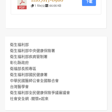
下載
1 file(s)
44.66 KB
衛生福利部
衛生福利部中央健康保險署
衛生福利部疾病管制署
彰化縣政府
衛福部長照專區
衛生福利部國民健康署
中華民國醫師公會全國聯合會
台灣醫學會
衛生福利部全民健康保險爭議審議會
社會安全網 -關懷e起來