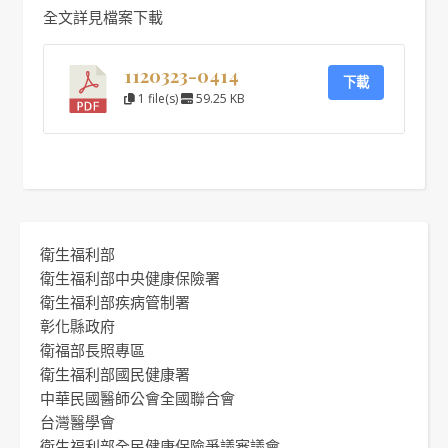
全文詳見檔案下載
1120323-0414
下載
1 file(s)
59.25 KB
衛生福利部
衛生福利部中央健康保險署
衛生福利部疾病管制署
彰化縣政府
衛福部長照專區
衛生福利部國民健康署
中華民國醫師公會全國聯合會
台灣醫學會
衛生福利部全民健康保險爭議審議會