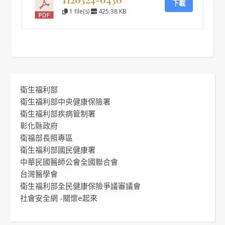
下載
1 file(s)
425.38 KB
衛生福利部
衛生福利部中央健康保險署
衛生福利部疾病管制署
彰化縣政府
衛福部長照專區
衛生福利部國民健康署
中華民國醫師公會全國聯合會
台灣醫學會
衛生福利部全民健康保險爭議審議會
社會安全網 -關懷e起來