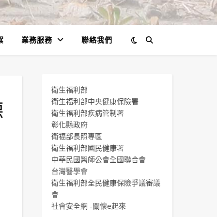
絮
業務服務
聯絡我們
衛生福利部
德
衛生福利部中央健康保險署
衛生福利部疾病管制署
彰化縣政府
衛福部長照專區
衛生福利部國民健康署
中華民國醫師公會全國聯合會
利
台灣醫學會
衛生福利部全民健康保險爭議審議
會
社會安全網 -關懷e起來