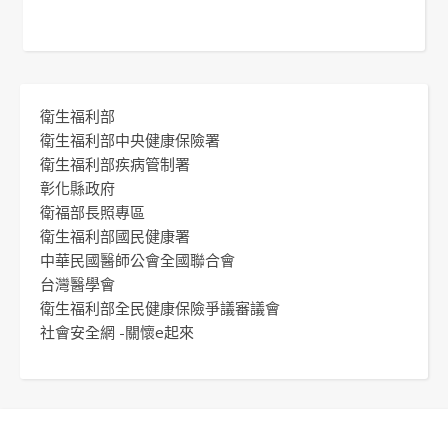
衛生福利部
衛生福利部中央健康保險署
衛生福利部疾病管制署
彰化縣政府
衛福部長照專區
衛生福利部國民健康署
中華民國醫師公會全國聯合會
台灣醫學會
衛生福利部全民健康保險爭議審議會
社會安全網 -關懷e起來