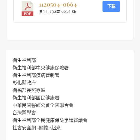
1120504-0664
下載
1 file(s)
66.51 KB
衛生福利部
衛生福利部中央健康保險署
衛生福利部疾病管制署
彰化縣政府
衛福部長照專區
衛生福利部國民健康署
中華民國醫師公會全國聯合會
台灣醫學會
衛生福利部全民健康保險爭議審議會
社會安全網 -關懷e起來