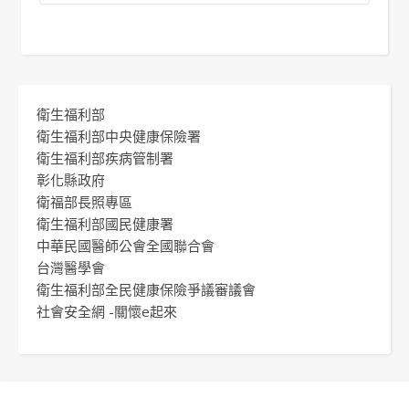
衛生福利部
衛生福利部中央健康保險署
衛生福利部疾病管制署
彰化縣政府
衛福部長照專區
衛生福利部國民健康署
中華民國醫師公會全國聯合會
台灣醫學會
衛生福利部全民健康保險爭議審議會
社會安全網 -關懷e起來