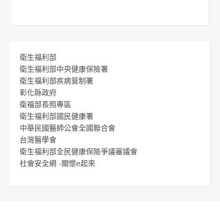
衛生福利部
衛生福利部中央健康保險署
衛生福利部疾病管制署
彰化縣政府
衛福部長照專區
衛生福利部國民健康署
中華民國醫師公會全國聯合會
台灣醫學會
衛生福利部全民健康保險爭議審議會
社會安全網 -關懷e起來