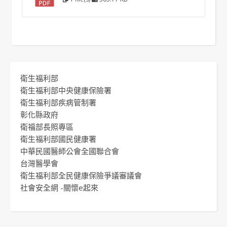
衛生福利部
衛生福利部中央健康保險署
衛生福利部疾病管制署
彰化縣政府
衛福部長照專區
衛生福利部國民健康署
中華民國醫師公會全國聯合會
台灣醫學會
衛生福利部全民健康保險爭議審議會
社會安全網 -關懷e起來