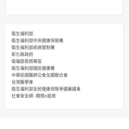
衛生福利部
衛生福利部中央健康保險署
衛生福利部疾病管制署
彰化縣政府
衛福部長照專區
衛生福利部國民健康署
中華民國醫師公會全國聯合會
台灣醫學會
衛生福利部全民健康保險爭議審議會
社會安全網 -關懷e起來