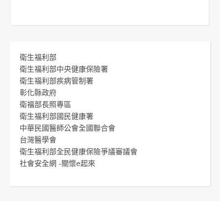
衛生福利部
衛生福利部中央健康保險署
衛生福利部疾病管制署
彰化縣政府
衛福部長照專區
衛生福利部國民健康署
中華民國醫師公會全國聯合會
台灣醫學會
衛生福利部全民健康保險爭議審議會
社會安全網 -關懷e起來