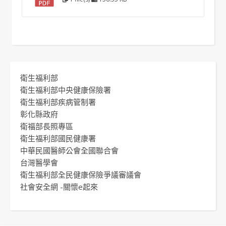
衛生福利部
衛生福利部中央健康保險署
衛生福利部疾病管制署
彰化縣政府
衛福部長照專區
衛生福利部國民健康署
中華民國醫師公會全國聯合會
台灣醫學會
衛生福利部全民健康保險爭議審議會
社會安全網 -關懷e起來