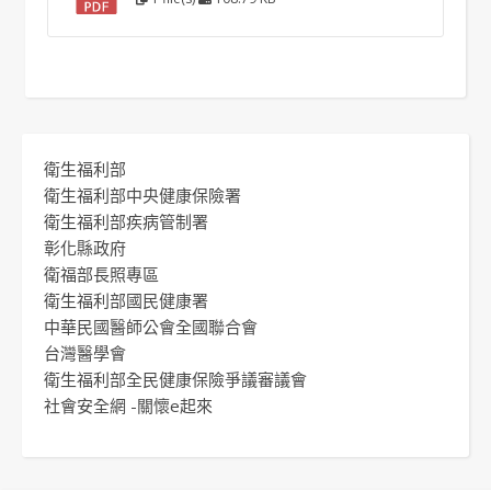
衛生福利部
衛生福利部中央健康保險署
衛生福利部疾病管制署
彰化縣政府
衛福部長照專區
衛生福利部國民健康署
中華民國醫師公會全國聯合會
台灣醫學會
衛生福利部全民健康保險爭議審議會
社會安全網 -關懷e起來