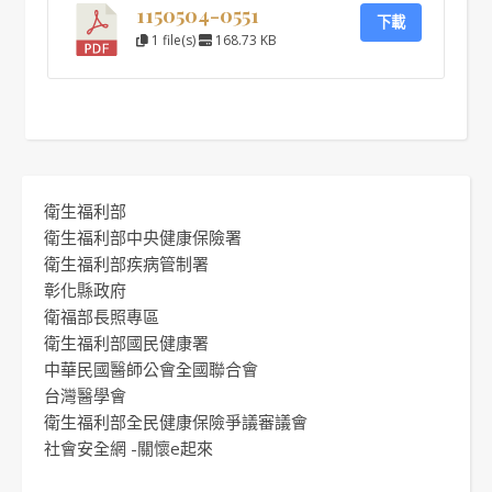
1150504-0551
下載
1 file(s)
168.73 KB
衛生福利部
衛生福利部中央健康保險署
衛生福利部疾病管制署
彰化縣政府
衛福部長照專區
衛生福利部國民健康署
中華民國醫師公會全國聯合會
台灣醫學會
衛生福利部全民健康保險爭議審議會
社會安全網 -關懷e起來