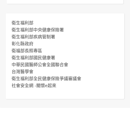
衛生福利部
衛生福利部中央健康保險署
衛生福利部疾病管制署
彰化縣政府
衛福部長照專區
衛生福利部國民健康署
中華民國醫師公會全國聯合會
台灣醫學會
衛生福利部全民健康保險爭議審議會
社會安全網 -關懷e起來