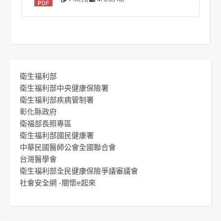
衛生福利部
衛生福利部中央健康保險署
衛生福利部疾病管制署
彰化縣政府
衛福部長照專區
衛生福利部國民健康署
中華民國醫師公會全國聯合會
台灣醫學會
衛生福利部全民健康保險爭議審議會
社會安全網 -關懷e起來