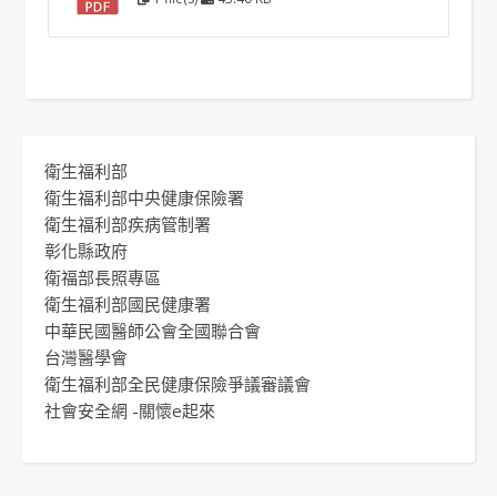
衛生福利部
衛生福利部中央健康保險署
衛生福利部疾病管制署
彰化縣政府
衛福部長照專區
衛生福利部國民健康署
中華民國醫師公會全國聯合會
台灣醫學會
衛生福利部全民健康保險爭議審議會
社會安全網 -關懷e起來