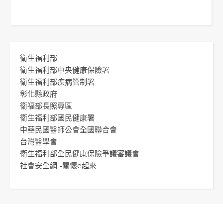
衛生福利部
衛生福利部中央健康保險署
衛生福利部疾病管制署
彰化縣政府
衛福部長照專區
衛生福利部國民健康署
中華民國醫師公會全國聯合會
台灣醫學會
衛生福利部全民健康保險爭議審議會
社會安全網 -關懷e起來